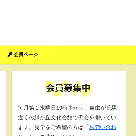
会員ページ
毎月第１水曜日19時半から、自由が丘駅
近くの緑が丘文化会館で例会を開いてい
ます。見学をご希望の方は「
お問い合わ