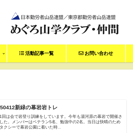
活動記事一覧
お問い合わせ
250412新緑の幕岩岩トレ
1回は会で岩登り訓練をしています。今年も湯河原の幕岩で開催さ
した。メンバーはベテラン5名、勉強中の2名。当日は快晴のため
タクシーで幕岩公園に着いた時...