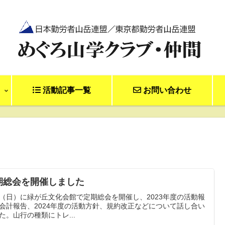
活動記事一覧
お問い合わせ
期総会を開催しました
30（日）に緑が丘文化会館で定期総会を開催し、2023年度の活動報
会計報告、2024年度の活動方針、規約改正などについて話し合い
た。山行の種類にトレ...