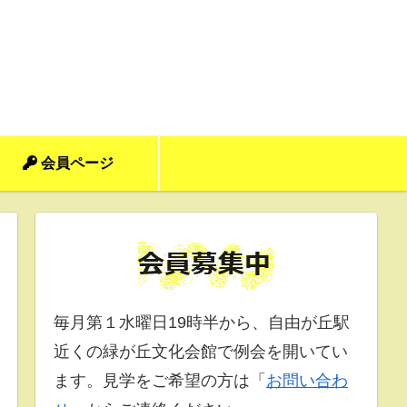
会員ページ
毎月第１水曜日19時半から、自由が丘駅
近くの緑が丘文化会館で例会を開いてい
ます。見学をご希望の方は「
お問い合わ