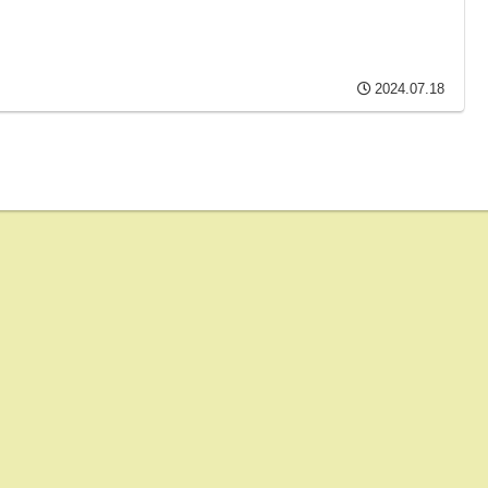
2024.07.18