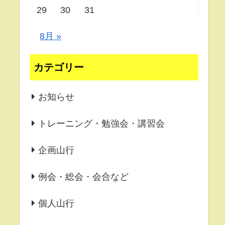
29
30
31
8月 »
カテゴリー
お知らせ
トレーニング・勉強会・講習会
企画山行
例会・総会・会合など
個人山行