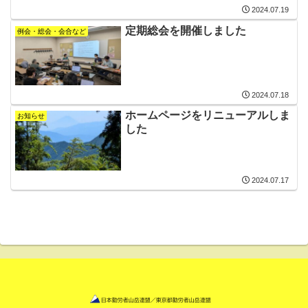
2024.07.19
定期総会を開催しました
例会・総会・会合など
2024.07.18
ホームページをリニューアルしま
お知らせ
した
2024.07.17