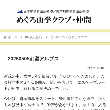
ホーム
親睦山行
20250505都留アルプス
20250505都留アルプス
2025.05.10
新緑の中、女性6名で都留アルプスに行ってきました。入
会検討中のSさんを囲み、駅から歩けて、エスケープルー
トが何本も取れるのが決め手でした。
今回は、都留市駅をスタート。登山道に向かう途中、振り
返れば見事な富士山で、歓声があがります。登山道に入る