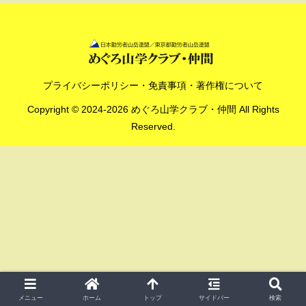
プライバシーポリシー・免責事項・著作権について
Copyright © 2024-2026 めぐろ山学クラブ・仲間 All Rights
Reserved.
メニュー
ホーム
トップ
サイドバー
検索